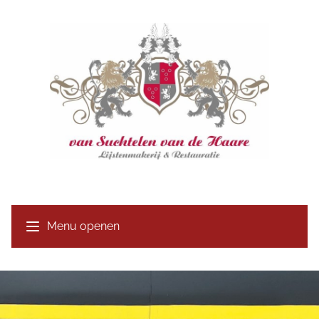
Menu openen