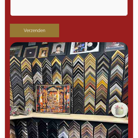
Verzenden