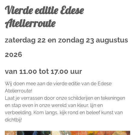
Vierde editie Edese
Atelierroute
zaterdag 22 en zondag 23 augustus
2026
van 11.00 tot 17.00 uur
Wij doen mee aan de vierde editie van de Edese
Atelierroute!
Laat je verrassen door onze schilderijen en tekeningen
en stap even in onze wereld van kleur, lijn en
verbeelding. Kom langs, kijk rond en beleef kunst van
dichtbij!