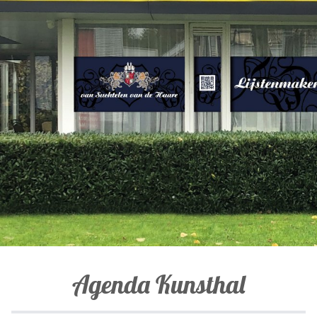
Agenda Kunsthal