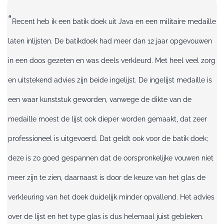
“
Recent heb ik een batik doek uit Java en een militaire medaille
laten inlijsten. De batikdoek had meer dan 12 jaar opgevouwen
in een doos gezeten en was deels verkleurd. Met heel veel zorg
en uitstekend advies zijn beide ingelijst. De ingelijst medaille is
een waar kunststuk geworden, vanwege de dikte van de
medaille moest de lijst ook dieper worden gemaakt, dat zeer
professioneel is uitgevoerd. Dat geldt ook voor de batik doek;
deze is zo goed gespannen dat de oorspronkelijke vouwen niet
meer zijn te zien, daarnaast is door de keuze van het glas de
verkleuring van het doek duidelijk minder opvallend. Het advies
over de lijst en het type glas is dus helemaal juist gebleken.