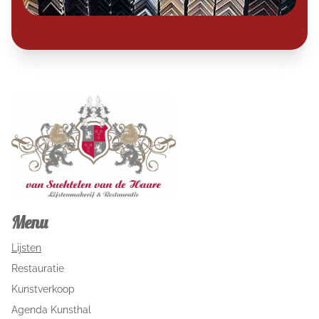
Menu
Lijsten
Restauratie
Kunstverkoop
Agenda Kunsthal