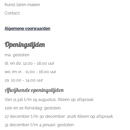
Kunst laten maken
Contact
Algemene voorwaarden
Openingstijden
ma. gesloten
di. en do. 12.00 - 16.00 uur
wo. en vr. . 11.00 - 16.00 uur
za. 10.00 - 14.00 uur
Afwijkende openingstijden
Van 11 juli t/m 29 augustus: Alleen op afspraak
1ste en 2e Kerstdag: gesloten.
27 december t/m 30 december: 2026 Alleen op afspraak
31 december t/m 4 januari: gesloten