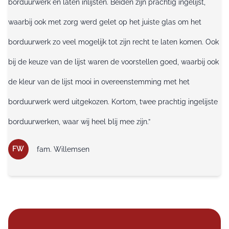
borduurwerk en laten inlijsten. Beiden zijn prachtig ingelijst,
waarbij ook met zorg werd gelet op het juiste glas om het
borduurwerk zo veel mogelijk tot zijn recht te laten komen. Ook
bij de keuze van de lijst waren de voorstellen goed, waarbij ook
de kleur van de lijst mooi in overeenstemming met het
borduurwerk werd uitgekozen. Kortom, twee prachtig ingelijste
borduurwerken, waar wij heel blij mee zijn.”
FW
fam. Willemsen