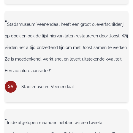
“
Stadsmuseum Veenendaal heeft een groot olieverfschilderij
op doek en ook de lijst hiervan laten restaureren door Joost. Wij
vinden het altijd ontzettend fijn om met Joost samen te werken.
Ze is meedenkend, werkt snel en levert uitstekende kwaliteit.
Een absolute aanrader!”
SV
Stadsmuseum Veenendaal
“
In de afgelopen maanden hebben wij een tweetal