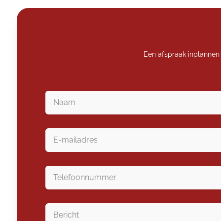
Een afspraak inplannen 