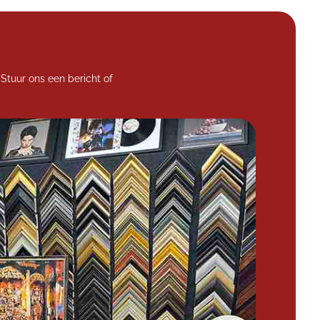
Stuur ons een bericht of